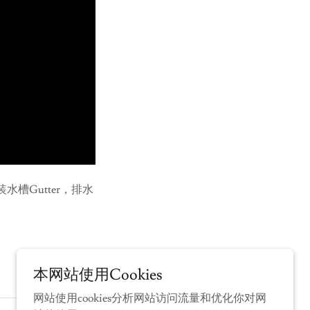
安装水槽Gutter，排水
本网站使用Cookies
网站使用cookies分析网站访问流量和优化你对网